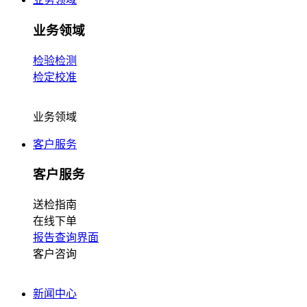
业务领域
检验检测
检定校准
业务领域
客户服务
客户服务
送检指南
在线下单
报告查询界面
客户咨询
新闻中心