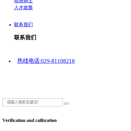
招贤纳士
人才政策
联系我们
联系我们
热线电话:
029-81108218
Verification and calibration