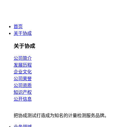
首页
关于协成
关于协成
公司简介
发展历程
企业文化
公司荣誉
公司资质
知识产权
公开信息
把协成测试打造成为知名的计量检测服务品牌。
业务领域