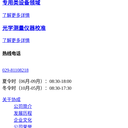
专用类设备领域
了解更多详情
光学测量仪器校准
了解更多详情
热线电话
029-81108218
夏令时（06月-09月）：08:30-18:00
冬令时（10月-05月）：08:30-17:30
关于协成
公司简介
发展历程
企业文化
公司荣誉