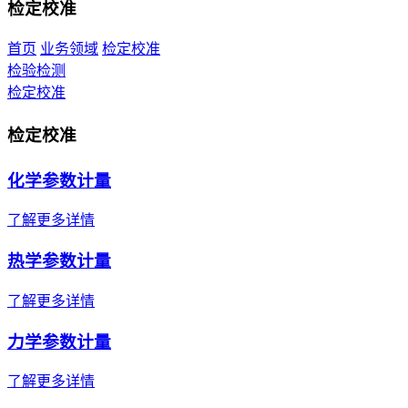
检定校准
首页
业务领域
检定校准
检验检测
检定校准
检定校准
化学参数计量
了解更多详情
热学参数计量
了解更多详情
力学参数计量
了解更多详情