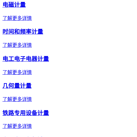
电磁计量
了解更多详情
时间和频率计量
了解更多详情
电工电子电器计量
了解更多详情
几何量计量
了解更多详情
铁路专用设备计量
了解更多详情