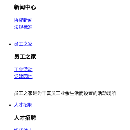
新闻中心
协成新闻
法规标准
员工之家
员工之家
工会活动
党建园地
员工之家是为丰富员工业余生活而设置的活动场所
人才招聘
人才招聘