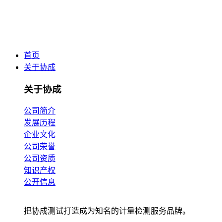
首页
关于协成
关于协成
公司简介
发展历程
企业文化
公司荣誉
公司资质
知识产权
公开信息
把协成测试打造成为知名的计量检测服务品牌。