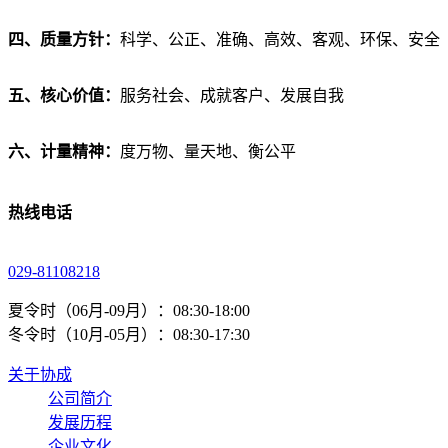
四、
质量方针：
科学、公正、准确、高效、客观、环保、安全
五、
核心价值：
服务社会、成就客户、发展自我
六、
计量精神：
度万物、量天地、衡公平
热线电话
029-81108218
夏令时（06月-09月）：08:30-18:00
冬令时（10月-05月）：08:30-17:30
关于协成
公司简介
发展历程
企业文化