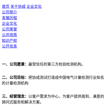
首页
关于协成
企业文化
公司简介
发展历程
企业文化
公司荣誉
公司资质
知识产权
公开信息
一、
公司愿景：
最受信任的第三方检验检测机构。
二、
公司目标：
把协成测试打造成中国电气计量检测行业知名
的计量检测机构
三、
经营理念：
以客户需求为中心，为客户提供周到、满意的
顾问式服务和解决方案。