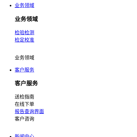
业务领域
业务领域
检验检测
检定校准
业务领域
客户服务
客户服务
送检指南
在线下单
报告查询界面
客户咨询
新闻中心