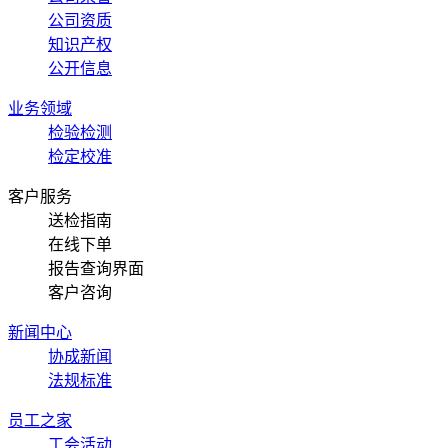
公司资质
知识产权
公开信息
业务领域
检验检测
检定校准
客户服务
送检指南
在线下单
报告查询界面
客户咨询
新闻中心
协成新闻
法规标准
员工之家
工会活动