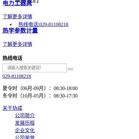
联系我们
电力工器具
了解更多详情
热线电话:
029-81108218
热学参数计量
了解更多详情
热线电话
029-81108218
夏令时（06月-09月）：08:30-18:00
冬令时（10月-05月）：08:30-17:30
关于协成
公司简介
发展历程
企业文化
公司荣誉