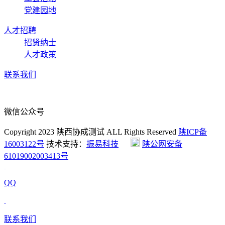
党建园地
人才招聘
招贤纳士
人才政策
联系我们
微信公众号
Copyright 2023 陕西协成测试 ALL Rights Reserved
陕ICP备
16003122号
技术支持：
振易科技
陕公网安备
61019002003413号
QQ
联系我们